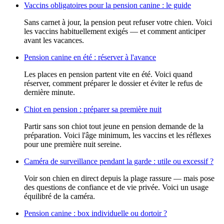
Vaccins obligatoires pour la pension canine : le guide
Sans carnet à jour, la pension peut refuser votre chien. Voici
les vaccins habituellement exigés — et comment anticiper
avant les vacances.
Pension canine en été : réserver à l'avance
Les places en pension partent vite en été. Voici quand
réserver, comment préparer le dossier et éviter le refus de
dernière minute.
Chiot en pension : préparer sa première nuit
Partir sans son chiot tout jeune en pension demande de la
préparation. Voici l'âge minimum, les vaccins et les réflexes
pour une première nuit sereine.
Caméra de surveillance pendant la garde : utile ou excessif ?
Voir son chien en direct depuis la plage rassure — mais pose
des questions de confiance et de vie privée. Voici un usage
équilibré de la caméra.
Pension canine : box individuelle ou dortoir ?