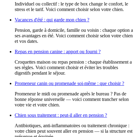
Individuel ou collectif : le type de box change le confort, le
stress et le tarif. Voici comment choisir selon votre chien.
Vacances d'été : qui garde mon chien ?
Pension, garde à domicile, famille ou voisin : chaque option a
ses avantages en été. Voici comment choisir selon votre chien
et vos dates.
Repas en pension canine : apport ou fourni ?
Croquettes maison ou repas pension : chaque établissement a
ses règles. Voici comment choisir et éviter les troubles
digestifs pendant le séjour.
Promeneur canin ou promenade soi-même : que choisir ?
Promeneur le midi ou promenade après le bureau ? Pas de
bonne réponse universelle — voici comment trancher selon
votre vie et votre chien.
Chien sous traitement : peut-il aller en pension ?
Antibiotiques, anti-inflammatoires ou traitement chronique :
votre chien peut souvent aller en pension — si la structure est
prévenue et équipée.