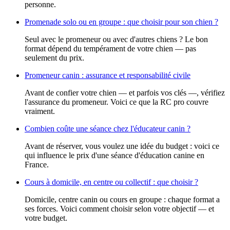
personne.
Promenade solo ou en groupe : que choisir pour son chien ?
Seul avec le promeneur ou avec d'autres chiens ? Le bon
format dépend du tempérament de votre chien — pas
seulement du prix.
Promeneur canin : assurance et responsabilité civile
Avant de confier votre chien — et parfois vos clés —, vérifiez
l'assurance du promeneur. Voici ce que la RC pro couvre
vraiment.
Combien coûte une séance chez l'éducateur canin ?
Avant de réserver, vous voulez une idée du budget : voici ce
qui influence le prix d'une séance d'éducation canine en
France.
Cours à domicile, en centre ou collectif : que choisir ?
Domicile, centre canin ou cours en groupe : chaque format a
ses forces. Voici comment choisir selon votre objectif — et
votre budget.