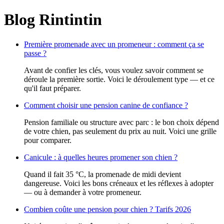
Blog Rintintin
Première promenade avec un promeneur : comment ça se
passe ?
Avant de confier les clés, vous voulez savoir comment se
déroule la première sortie. Voici le déroulement type — et ce
qu'il faut préparer.
Comment choisir une pension canine de confiance ?
Pension familiale ou structure avec parc : le bon choix dépend
de votre chien, pas seulement du prix au nuit. Voici une grille
pour comparer.
Canicule : à quelles heures promener son chien ?
Quand il fait 35 °C, la promenade de midi devient
dangereuse. Voici les bons créneaux et les réflexes à adopter
— ou à demander à votre promeneur.
Combien coûte une pension pour chien ? Tarifs 2026