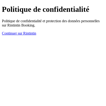
Politique de confidentialité
Politique de confidentialité et protection des données personnelles
sur Rintintin Booking.
Continuer sur Rintintin