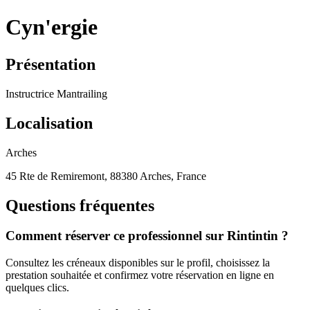
Cyn'ergie
Présentation
Instructrice Mantrailing
Localisation
Arches
45 Rte de Remiremont, 88380 Arches, France
Questions fréquentes
Comment réserver ce professionnel sur Rintintin ?
Consultez les créneaux disponibles sur le profil, choisissez la
prestation souhaitée et confirmez votre réservation en ligne en
quelques clics.