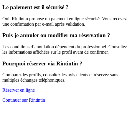
Le paiement est-il sécurisé ?
Oui. Rintintin propose un paiement en ligne sécurisé. Vous recevez
une confirmation par e-mail après validation.
Puis-je annuler ou modifier ma réservation ?
Les conditions d’annulation dépendent du professionnel. Consultez
les informations affichées sur le profil avant de confirmer.
Pourquoi réserver via Rintintin ?
Comparez les profils, consultez les avis clients et réservez sans
multiples échanges téléphoniques.
Réserver en ligne
Continuer sur Rintintin