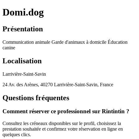
Domi.dog
Présentation
Communication animale Garde d'animaux à domicile Éducation
canine
Localisation
Larrivière-Saint-Savin
24 Av. des Arènes, 40270 Larrivière-Saint-Savin, France
Questions fréquentes
Comment réserver ce professionnel sur Rintintin ?
Consultez les créneaux disponibles sur le profil, choisissez la
prestation souhaitée et confirmez votre réservation en ligne en
quelques clics.