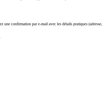
z une confirmation par e-mail avec les détails pratiques (adresse,
.