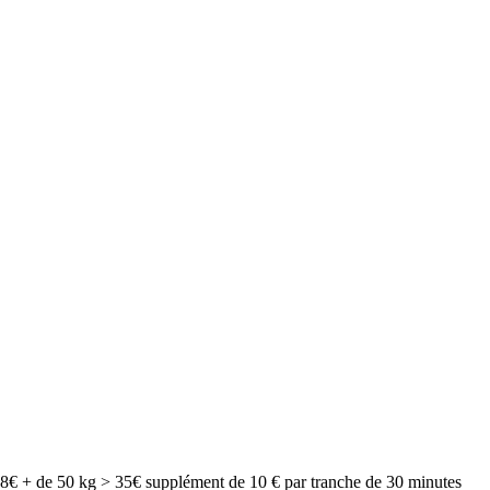
28€ + de 50 kg > 35€ supplément de 10 € par tranche de 30 minutes