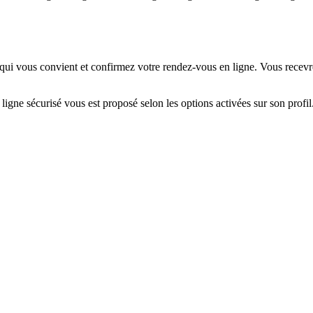
 qui vous convient et confirmez votre rendez-vous en ligne. Vous recevre
 ligne sécurisé vous est proposé selon les options activées sur son profil