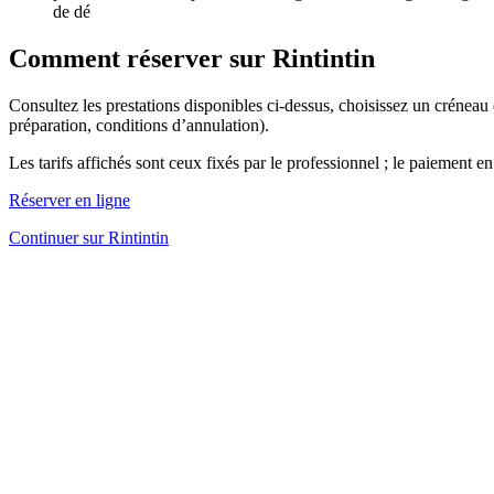
de dé
Comment réserver sur Rintintin
Consultez les prestations disponibles ci-dessus, choisissez un créneau
préparation, conditions d’annulation).
Les tarifs affichés sont ceux fixés par le professionnel ; le paiement en
Réserver en ligne
Continuer sur Rintintin