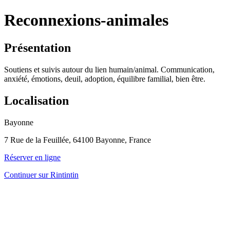
Reconnexions-animales
Présentation
Soutiens et suivis autour du lien humain/animal. Communication,
anxiété, émotions, deuil, adoption, équilibre familial, bien être.
Localisation
Bayonne
7 Rue de la Feuillée, 64100 Bayonne, France
Réserver en ligne
Continuer sur Rintintin