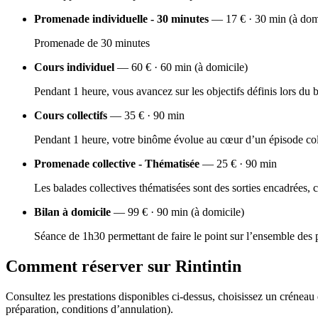
Promenade individuelle - 30 minutes
— 17 € · 30 min (à dom
Promenade de 30 minutes
Cours individuel
— 60 € · 60 min (à domicile)
Pendant 1 heure, vous avancez sur les objectifs définis lors du
Cours collectifs
— 35 € · 90 min
Pendant 1 heure, votre binôme évolue au cœur d’un épisode collec
Promenade collective - Thématisée
— 25 € · 90 min
Les balades collectives thématisées sont des sorties encadrées, 
Bilan à domicile
— 99 € · 90 min (à domicile)
Séance de 1h30 permettant de faire le point sur l’ensemble des 
Comment réserver sur Rintintin
Consultez les prestations disponibles ci-dessus, choisissez un créneau
préparation, conditions d’annulation).