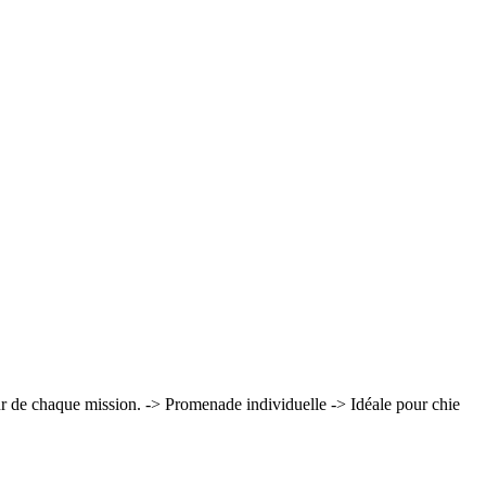
ur de chaque mission. -> Promenade individuelle -> Idéale pour chie