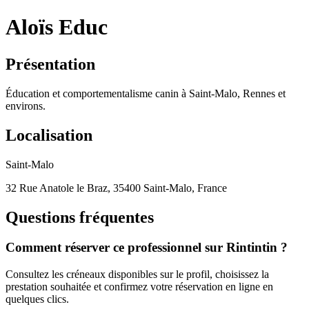
Aloïs Educ
Présentation
Éducation et comportementalisme canin à Saint-Malo, Rennes et
environs.
Localisation
Saint-Malo
32 Rue Anatole le Braz, 35400 Saint-Malo, France
Questions fréquentes
Comment réserver ce professionnel sur Rintintin ?
Consultez les créneaux disponibles sur le profil, choisissez la
prestation souhaitée et confirmez votre réservation en ligne en
quelques clics.