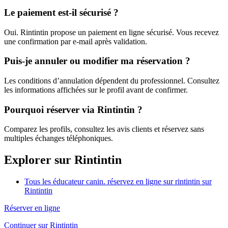
Le paiement est-il sécurisé ?
Oui. Rintintin propose un paiement en ligne sécurisé. Vous recevez
une confirmation par e-mail après validation.
Puis-je annuler ou modifier ma réservation ?
Les conditions d’annulation dépendent du professionnel. Consultez
les informations affichées sur le profil avant de confirmer.
Pourquoi réserver via Rintintin ?
Comparez les profils, consultez les avis clients et réservez sans
multiples échanges téléphoniques.
Explorer sur Rintintin
Tous les éducateur canin. réservez en ligne sur rintintin sur
Rintintin
Réserver en ligne
Continuer sur Rintintin