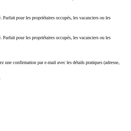
 Parfait pour les propriétaires occupés, les vacanciers ou les
 Parfait pour les propriétaires occupés, les vacanciers ou les
z une confirmation par e-mail avec les détails pratiques (adresse,
.