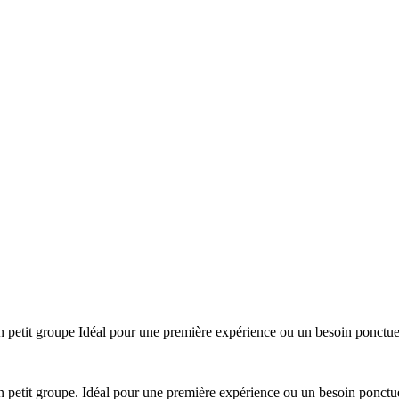
en petit groupe Idéal pour une première expérience ou un besoin ponctu
en petit groupe. Idéal pour une première expérience ou un besoin ponct