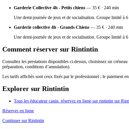
Garderie Collective 4h - Petits chiens
— 35 € · 240 min
Une demi-journée de jeux et de socialisation. Groupe limité à 6 
Garderie collective 4h - Grands Chiens
— 35 € · 240 min
Une demi-journée de jeux et de socialisation. Groupe limité à 6 
Comment réserver sur Rintintin
Consultez les prestations disponibles ci-dessus, choisissez un créneau
préparation, conditions d’annulation).
Les tarifs affichés sont ceux fixés par le professionnel ; le paiement en
Explorer sur Rintintin
Tous les éducateur canin. réservez en ligne sur rintintin sur Rint
Réserver en ligne
Continuer sur Rintintin