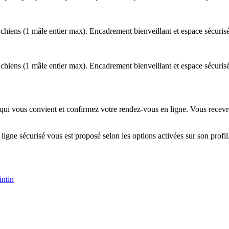
chiens (1 mâle entier max). Encadrement bienveillant et espace sécurisé.
chiens (1 mâle entier max). Encadrement bienveillant et espace sécurisé.
 qui vous convient et confirmez votre rendez-vous en ligne. Vous recevre
 ligne sécurisé vous est proposé selon les options activées sur son profil
intin