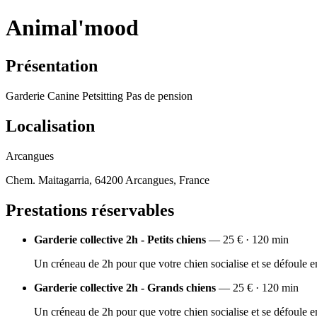
Animal'mood
Présentation
Garderie Canine Petsitting Pas de pension
Localisation
Arcangues
Chem. Maitagarria, 64200 Arcangues, France
Prestations réservables
Garderie collective 2h - Petits chiens
— 25 € · 120 min
Un créneau de 2h pour que votre chien socialise et se défoule 
Garderie collective 2h - Grands chiens
— 25 € · 120 min
Un créneau de 2h pour que votre chien socialise et se défoule 