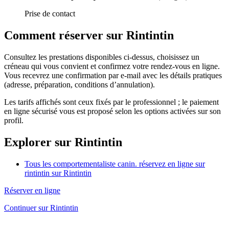
Prise de contact
Comment réserver sur Rintintin
Consultez les prestations disponibles ci-dessus, choisissez un
créneau qui vous convient et confirmez votre rendez-vous en ligne.
Vous recevrez une confirmation par e-mail avec les détails pratiques
(adresse, préparation, conditions d’annulation).
Les tarifs affichés sont ceux fixés par le professionnel ; le paiement
en ligne sécurisé vous est proposé selon les options activées sur son
profil.
Explorer sur Rintintin
Tous les comportementaliste canin. réservez en ligne sur
rintintin sur Rintintin
Réserver en ligne
Continuer sur Rintintin