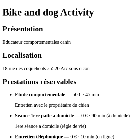
Bike and dog Activity
Présentation
Educateur comportementales canin
Localisation
18 rue des coquelicots 25520 Arc sous cicon
Prestations réservables
Etude comportementale
— 50 € · 45 min
Entretien avec le propriétaire du chien
Seance 1ere patte a domicile
— 0 € · 90 min (à domicile)
1ere séance a domicile (règle de vie)
Entretien téléphonique
— 0 € · 10 min (en ligne)