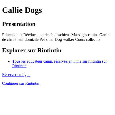
Callie Dogs
Présentation
Education et Rééducation de chiots/chiens Massages canins Garde
de chat à leur domicile Pet-sitter Dog-walker Cours collectifs
Explorer sur Rintintin
Tous les éducateur canin. réservez en ligne sur rintintin sur
Rintintin
Réserver en ligne
Continuer sur Rintintin