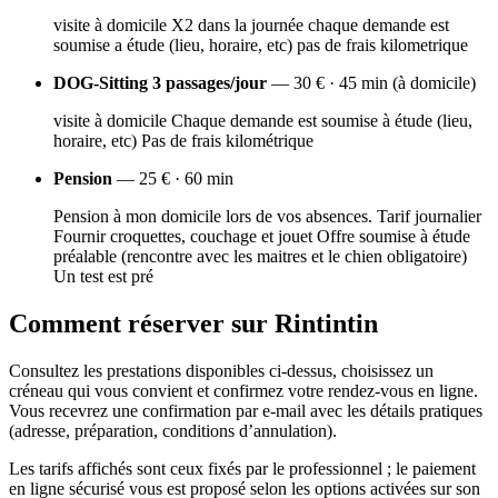
visite à domicile X2 dans la journée chaque demande est
soumise a étude (lieu, horaire, etc) pas de frais kilometrique
DOG-Sitting 3 passages/jour
— 30 € · 45 min (à domicile)
visite à domicile Chaque demande est soumise à étude (lieu,
horaire, etc) Pas de frais kilométrique
Pension
— 25 € · 60 min
Pension à mon domicile lors de vos absences. Tarif journalier
Fournir croquettes, couchage et jouet Offre soumise à étude
préalable (rencontre avec les maitres et le chien obligatoire)
Un test est pré
Comment réserver sur Rintintin
Consultez les prestations disponibles ci-dessus, choisissez un
créneau qui vous convient et confirmez votre rendez-vous en ligne.
Vous recevrez une confirmation par e-mail avec les détails pratiques
(adresse, préparation, conditions d’annulation).
Les tarifs affichés sont ceux fixés par le professionnel ; le paiement
en ligne sécurisé vous est proposé selon les options activées sur son