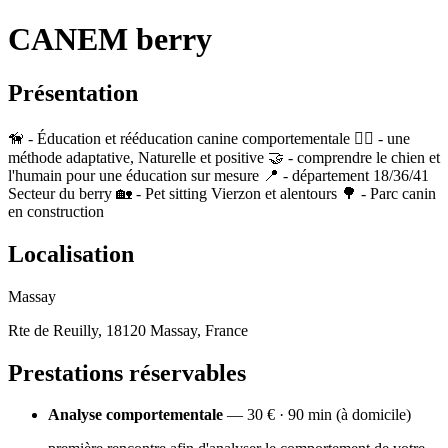
CANEM berry
Présentation
🦮 - Éducation et rééducation canine comportementale 🐕‍🦺 - une
méthode adaptative, Naturelle et positive 🤝 - comprendre le chien et
l'humain pour une éducation sur mesure 📍 - département 18/36/41
Secteur du berry 🏡 - Pet sitting Vierzon et alentours 🌳 - Parc canin
en construction
Localisation
Massay
Rte de Reuilly, 18120 Massay, France
Prestations réservables
Analyse comportementale
— 30 € · 90 min (à domicile)