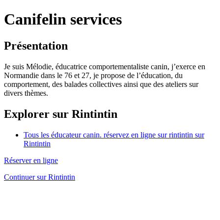
Canifelin services
Présentation
Je suis Mélodie, éducatrice comportementaliste canin, j’exerce en
Normandie dans le 76 et 27, je propose de l’éducation, du
comportement, des balades collectives ainsi que des ateliers sur
divers thèmes.
Explorer sur Rintintin
Tous les éducateur canin. réservez en ligne sur rintintin sur
Rintintin
Réserver en ligne
Continuer sur Rintintin