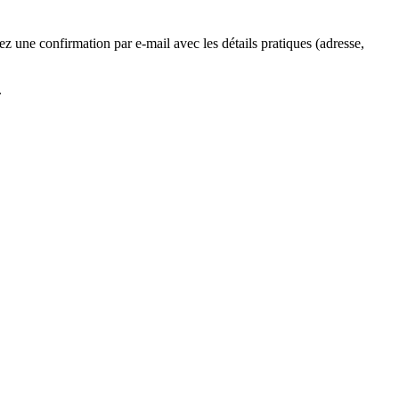
z une confirmation par e-mail avec les détails pratiques (adresse,
.