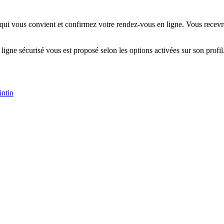
 qui vous convient et confirmez votre rendez-vous en ligne. Vous recevre
 ligne sécurisé vous est proposé selon les options activées sur son profil
intin