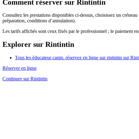
Comment réserver sur Rintintin
Consultez les prestations disponibles ci-dessus, choisissez un créneau
préparation, conditions d’annulation).
Les tarifs affichés sont ceux fixés par le professionnel ; le paiement en
Explorer sur Rintintin
Tous les éducateur canin. réservez en ligne sur rintintin sur Rint
Réserver en ligne
Continuer sur Rintintin