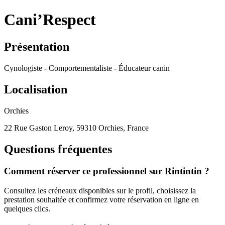
Cani’Respect
Présentation
Cynologiste - Comportementaliste - Éducateur canin
Localisation
Orchies
22 Rue Gaston Leroy, 59310 Orchies, France
Questions fréquentes
Comment réserver ce professionnel sur Rintintin ?
Consultez les créneaux disponibles sur le profil, choisissez la
prestation souhaitée et confirmez votre réservation en ligne en
quelques clics.