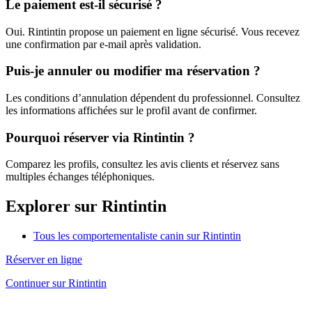
Le paiement est-il sécurisé ?
Oui. Rintintin propose un paiement en ligne sécurisé. Vous recevez
une confirmation par e-mail après validation.
Puis-je annuler ou modifier ma réservation ?
Les conditions d’annulation dépendent du professionnel. Consultez
les informations affichées sur le profil avant de confirmer.
Pourquoi réserver via Rintintin ?
Comparez les profils, consultez les avis clients et réservez sans
multiples échanges téléphoniques.
Explorer sur Rintintin
Tous les comportementaliste canin sur Rintintin
Réserver en ligne
Continuer sur Rintintin