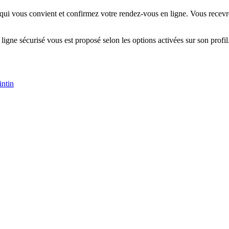
 qui vous convient et confirmez votre rendez-vous en ligne. Vous recevre
 ligne sécurisé vous est proposé selon les options activées sur son profil
intin