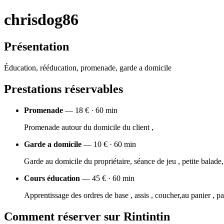
chrisdog86
Présentation
Éducation, rééducation, promenade, garde a domicile
Prestations réservables
Promenade
— 18 € · 60 min
Promenade autour du domicile du client ,
Garde a domicile
— 10 € · 60 min
Garde au domicile du propriétaire, séance de jeu , petite balade
Cours éducation
— 45 € · 60 min
Apprentissage des ordres de base , assis , coucher,au panier , pa
Comment réserver sur Rintintin