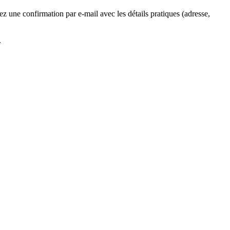
z une confirmation par e-mail avec les détails pratiques (adresse,
.