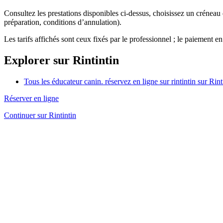
Consultez les prestations disponibles ci-dessus, choisissez un créneau
préparation, conditions d’annulation).
Les tarifs affichés sont ceux fixés par le professionnel ; le paiement en
Explorer sur Rintintin
Tous les éducateur canin. réservez en ligne sur rintintin sur Rint
Réserver en ligne
Continuer sur Rintintin