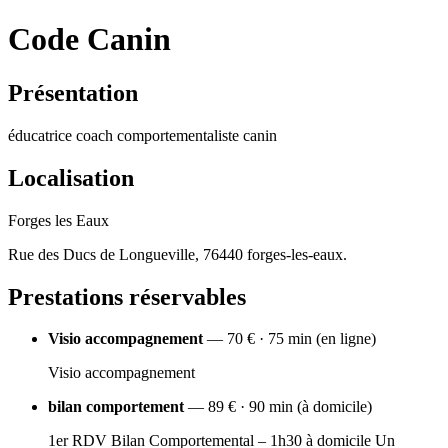
Code Canin
Présentation
éducatrice coach comportementaliste canin
Localisation
Forges les Eaux
Rue des Ducs de Longueville, 76440 forges-les-eaux.
Prestations réservables
Visio accompagnement
— 70 € · 75 min (en ligne)
Visio accompagnement
bilan comportement
— 89 € · 90 min (à domicile)
1er RDV Bilan Comportemental – 1h30 à domicile Un