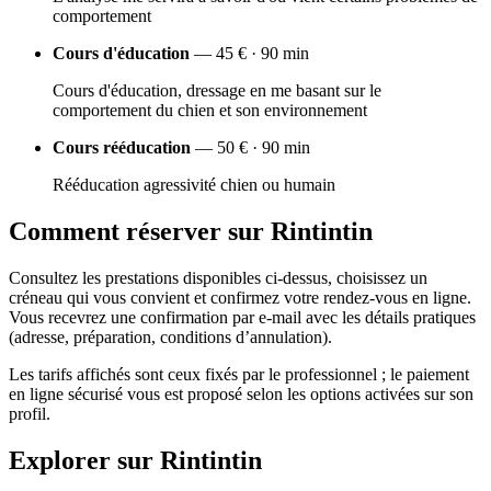
comportement
Cours d'éducation
— 45 € · 90 min
Cours d'éducation, dressage en me basant sur le
comportement du chien et son environnement
Cours rééducation
— 50 € · 90 min
Rééducation agressivité chien ou humain
Comment réserver sur Rintintin
Consultez les prestations disponibles ci-dessus, choisissez un
créneau qui vous convient et confirmez votre rendez-vous en ligne.
Vous recevrez une confirmation par e-mail avec les détails pratiques
(adresse, préparation, conditions d’annulation).
Les tarifs affichés sont ceux fixés par le professionnel ; le paiement
en ligne sécurisé vous est proposé selon les options activées sur son
profil.
Explorer sur Rintintin