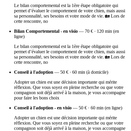
Le bilan comportemental est la 1ère étape obligatoire qui
permet d’évaluer le comportement de votre chien, mais aussi
sa personnalité, ses besoins et votre mode de vie. 🏡 Lors de
cette rencontre, no
Bilan Comportemental - en visio
— 70 € · 120 min (en
ligne)
Le bilan comportemental est la 1ère étape obligatoire qui
permet d’évaluer le comportement de votre chien, mais aussi
sa personnalité, ses besoins et votre mode de vie. 🏡 Lors de
cette rencontre, no
Conseil à l'adoption
— 50 € · 60 min (à domicile)
Adopter un chien est une décision importante qui mérite
réflexion. Que vous soyez en pleine recherche ou que votre
compagnon soit déjà arrivé à la maison, je vous accompagne
pour faire les bons choix
Conseil à l'adoption - en visio
— 50 € · 60 min (en ligne)
Adopter un chien est une décision importante qui mérite
réflexion. Que vous soyez en pleine recherche ou que votre
compagnon soit déjà arrivé à la maison, je vous accompagne