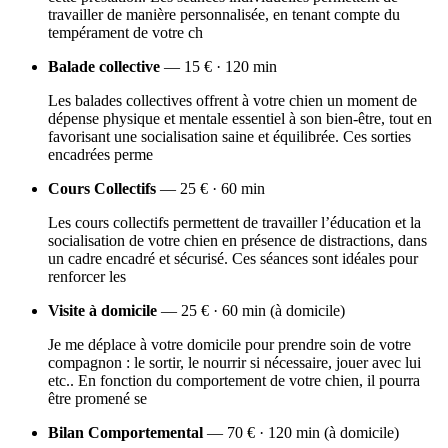
travailler de manière personnalisée, en tenant compte du
tempérament de votre ch
Balade collective
— 15 € · 120 min
Les balades collectives offrent à votre chien un moment de
dépense physique et mentale essentiel à son bien-être, tout en
favorisant une socialisation saine et équilibrée. Ces sorties
encadrées perme
Cours Collectifs
— 25 € · 60 min
Les cours collectifs permettent de travailler l’éducation et la
socialisation de votre chien en présence de distractions, dans
un cadre encadré et sécurisé. Ces séances sont idéales pour
renforcer les
Visite à domicile
— 25 € · 60 min (à domicile)
Je me déplace à votre domicile pour prendre soin de votre
compagnon : le sortir, le nourrir si nécessaire, jouer avec lui
etc.. En fonction du comportement de votre chien, il pourra
être promené se
Bilan Comportemental
— 70 € · 120 min (à domicile)