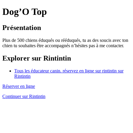
Dog’O Top
Présentation
Plus de 500 chiens éduqués ou rééduqués, tu as des soucis avec ton
chien tu souhaites être accompagnés n’hésites pas à me contacter.
Explorer sur Rintintin
Tous les éducateur canin. réservez en ligne sur rintintin sur
Rintintin
Réserver en ligne
Continuer sur Rintintin