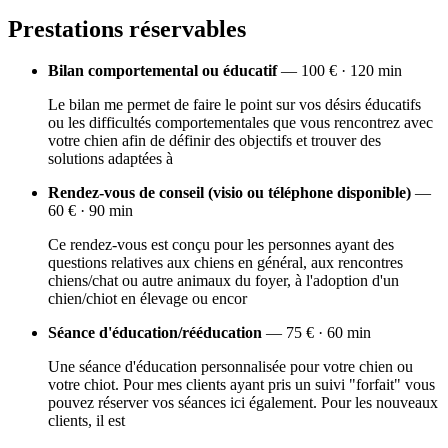
Prestations réservables
Bilan comportemental ou éducatif
— 100 € · 120 min
Le bilan me permet de faire le point sur vos désirs éducatifs
ou les difficultés comportementales que vous rencontrez avec
votre chien afin de définir des objectifs et trouver des
solutions adaptées à
Rendez-vous de conseil (visio ou téléphone disponible)
—
60 € · 90 min
Ce rendez-vous est conçu pour les personnes ayant des
questions relatives aux chiens en général, aux rencontres
chiens/chat ou autre animaux du foyer, à l'adoption d'un
chien/chiot en élevage ou encor
Séance d'éducation/rééducation
— 75 € · 60 min
Une séance d'éducation personnalisée pour votre chien ou
votre chiot. Pour mes clients ayant pris un suivi "forfait" vous
pouvez réserver vos séances ici également. Pour les nouveaux
clients, il est