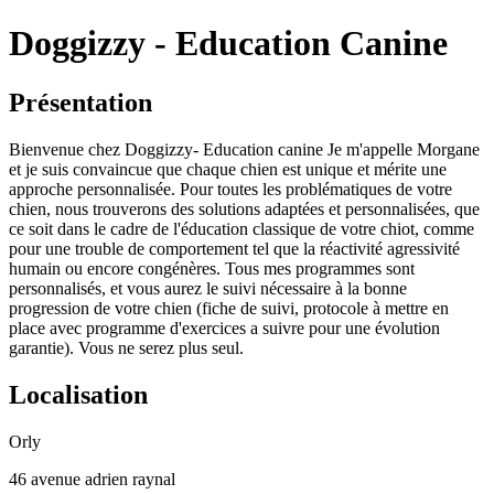
Doggizzy - Education Canine
Présentation
Bienvenue chez Doggizzy- Education canine Je m'appelle Morgane
et je suis convaincue que chaque chien est unique et mérite une
approche personnalisée. Pour toutes les problématiques de votre
chien, nous trouverons des solutions adaptées et personnalisées, que
ce soit dans le cadre de l'éducation classique de votre chiot, comme
pour une trouble de comportement tel que la réactivité agressivité
humain ou encore congénères. Tous mes programmes sont
personnalisés, et vous aurez le suivi nécessaire à la bonne
progression de votre chien (fiche de suivi, protocole à mettre en
place avec programme d'exercices a suivre pour une évolution
garantie). Vous ne serez plus seul.
Localisation
Orly
46 avenue adrien raynal