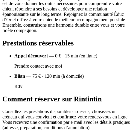
est de vous donner les outils nécessaires pour comprendre votre
chien, répondre à ses besoins et développer une relation
épanouissante sur le long terme. Rejoignez la communauté Éduc
d’Or et offrez à votre chien le meilleur accompagnement possible.
Ensemble, construisons une harmonie durable entre vous et votre
fidèle compagnon.
Prestations réservables
Appel découvert
— 0 € · 15 min (en ligne)
Prendre contact avec moi
Bilan
— 75 € · 120 min (à domicile)
Rdv
Comment réserver sur Rintintin
Consultez les prestations disponibles ci-dessus, choisissez un
créneau qui vous convient et confirmez votre rendez-vous en ligne.
Vous recevrez une confirmation par e-mail avec les détails pratiques
(adresse, préparation, conditions d’annulation).