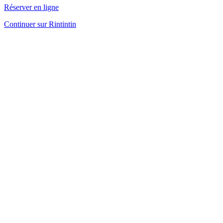
Réserver en ligne
Continuer sur Rintintin