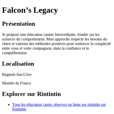
Falcon’s Legacy
Présentation
Je propose une éducation canine bienveillante, fondée sur les
sciences du comportement. Mon approche respecte les besoins du
chien et valorise des méthodes positives pour renforcer la complicité
entre vous et votre compagnon, dans la confiance et la
compréhension.
Localisation
Bagnols-Sur-Cèze
Montée de France
Explorer sur Rintintin
Tous les éducateur canin. réservez en ligne sur rintintin sur
Rintintin