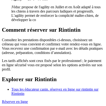
J'éduc propose de l'agility en Juillet et en Août adapté à tous
les chiens à travers des parcours ludiques et progressifs.
L’agility permet de renforcer la complicité maître-chien, de
développer la co
Comment réserver sur Rintintin
Consultez les prestations disponibles ci-dessus, choisissez un
créneau qui vous convient et confirmez votre rendez-vous en ligne.
Vous recevrez une confirmation par e-mail avec les détails pratiques
(adresse, préparation, conditions d’annulation).
Les tarifs affichés sont ceux fixés par le professionnel ; le paiement
en ligne sécurisé vous est proposé selon les options activées sur son
profil.
Explorer sur Rintintin
Tous les éducateur canin. réservez en ligne sur rintintin sur
Rintintin
Réserver en ligne