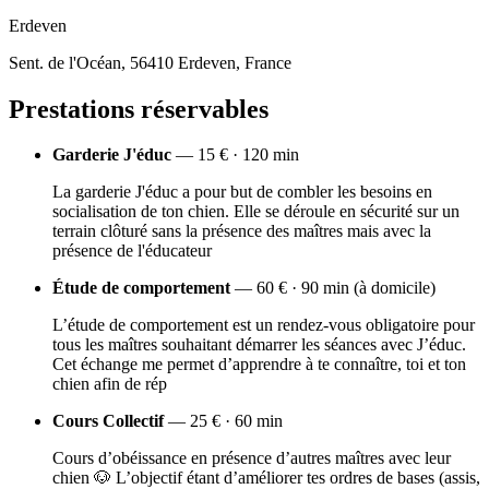
Erdeven
Sent. de l'Océan, 56410 Erdeven, France
Prestations réservables
Garderie J'éduc
— 15 € · 120 min
La garderie J'éduc a pour but de combler les besoins en
socialisation de ton chien. Elle se déroule en sécurité sur un
terrain clôturé sans la présence des maîtres mais avec la
présence de l'éducateur
Étude de comportement
— 60 € · 90 min (à domicile)
L’étude de comportement est un rendez-vous obligatoire pour
tous les maîtres souhaitant démarrer les séances avec J’éduc.
Cet échange me permet d’apprendre à te connaître, toi et ton
chien afin de rép
Cours Collectif
— 25 € · 60 min
Cours d’obéissance en présence d’autres maîtres avec leur
chien 🐶 L’objectif étant d’améliorer tes ordres de bases (assis,