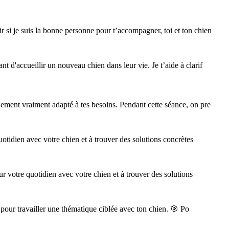
 si je suis la bonne personne pour t’accompagner, toi et ton chien
 d'accueillir un nouveau chien dans leur vie. Je t’aide à clarif
ement vraiment adapté à tes besoins. Pendant cette séance, on pre
uotidien avec votre chien et à trouver des solutions concrètes
r votre quotidien avec votre chien et à trouver des solutions
 pour travailler une thématique ciblée avec ton chien. 🎯 Po