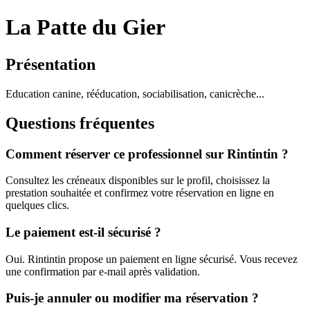
La Patte du Gier
Présentation
Education canine, rééducation, sociabilisation, canicrèche...
Questions fréquentes
Comment réserver ce professionnel sur Rintintin ?
Consultez les créneaux disponibles sur le profil, choisissez la
prestation souhaitée et confirmez votre réservation en ligne en
quelques clics.
Le paiement est-il sécurisé ?
Oui. Rintintin propose un paiement en ligne sécurisé. Vous recevez
une confirmation par e-mail après validation.
Puis-je annuler ou modifier ma réservation ?