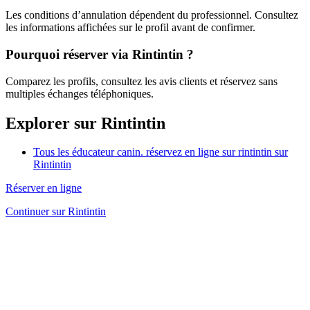
Les conditions d’annulation dépendent du professionnel. Consultez
les informations affichées sur le profil avant de confirmer.
Pourquoi réserver via Rintintin ?
Comparez les profils, consultez les avis clients et réservez sans
multiples échanges téléphoniques.
Explorer sur Rintintin
Tous les éducateur canin. réservez en ligne sur rintintin sur
Rintintin
Réserver en ligne
Continuer sur Rintintin