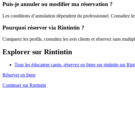
Puis-je annuler ou modifier ma réservation ?
Les conditions d’annulation dépendent du professionnel. Consultez les 
Pourquoi réserver via Rintintin ?
Comparez les profils, consultez les avis clients et réservez sans multi
Explorer sur Rintintin
Tous les éducateur canin. réservez en ligne sur rintintin sur Rint
Réserver en ligne
Continuer sur Rintintin