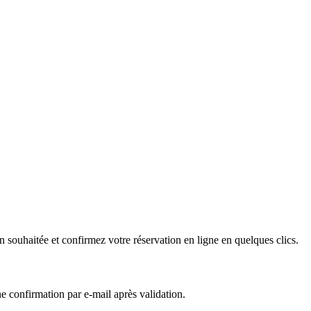
on souhaitée et confirmez votre réservation en ligne en quelques clics.
e confirmation par e-mail après validation.