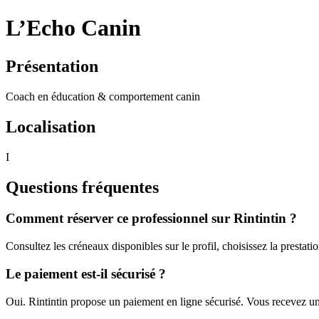
L’Echo Canin
Présentation
Coach en éducation & comportement canin
Localisation
I
Questions fréquentes
Comment réserver ce professionnel sur Rintintin ?
Consultez les créneaux disponibles sur le profil, choisissez la prestati
Le paiement est-il sécurisé ?
Oui. Rintintin propose un paiement en ligne sécurisé. Vous recevez un