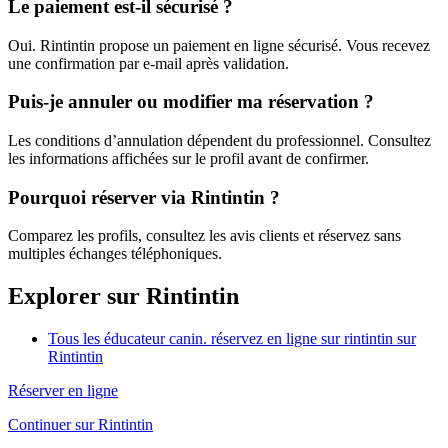
Le paiement est-il sécurisé ?
Oui. Rintintin propose un paiement en ligne sécurisé. Vous recevez
une confirmation par e-mail après validation.
Puis-je annuler ou modifier ma réservation ?
Les conditions d’annulation dépendent du professionnel. Consultez
les informations affichées sur le profil avant de confirmer.
Pourquoi réserver via Rintintin ?
Comparez les profils, consultez les avis clients et réservez sans
multiples échanges téléphoniques.
Explorer sur Rintintin
Tous les éducateur canin. réservez en ligne sur rintintin sur
Rintintin
Réserver en ligne
Continuer sur Rintintin