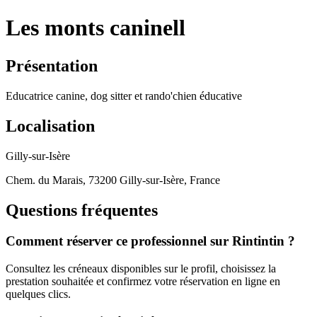
Les monts caninell
Présentation
Educatrice canine, dog sitter et rando'chien éducative
Localisation
Gilly-sur-Isère
Chem. du Marais, 73200 Gilly-sur-Isère, France
Questions fréquentes
Comment réserver ce professionnel sur Rintintin ?
Consultez les créneaux disponibles sur le profil, choisissez la
prestation souhaitée et confirmez votre réservation en ligne en
quelques clics.