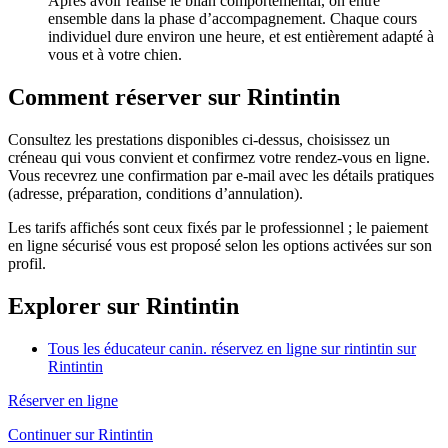
Après avoir réalisé le bilan comportemental, on entre
ensemble dans la phase d’accompagnement. Chaque cours
individuel dure environ une heure, et est entièrement adapté à
vous et à votre chien.
Comment réserver sur Rintintin
Consultez les prestations disponibles ci-dessus, choisissez un
créneau qui vous convient et confirmez votre rendez-vous en ligne.
Vous recevrez une confirmation par e-mail avec les détails pratiques
(adresse, préparation, conditions d’annulation).
Les tarifs affichés sont ceux fixés par le professionnel ; le paiement
en ligne sécurisé vous est proposé selon les options activées sur son
profil.
Explorer sur Rintintin
Tous les éducateur canin. réservez en ligne sur rintintin sur
Rintintin
Réserver en ligne
Continuer sur Rintintin