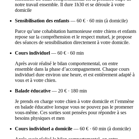
notre travail ensemble. Il dure 1h30 et se déroule à votre
domicile
Sensibilisation des enfants
— 60 € · 60 min (à domicile)
Parce qu’une cohabitation harmonieuse entre chiens et enfants
repose sur la compréhension et le respect mutuel, je propose
des séances de sensibilisation directement à votre domicile.
Cours individuel
— 60 € · 60 min
Après avoir réalisé le bilan comportemental, on entre
ensemble dans la phase d’accompagnement. Chaque cours
individuel dure environ une heure, et est entièrement adapté à
vous et à votre chien.
Balade éducative
— 20 € · 180 min
Je prends en charge votre chien à votre domicile et l’emmène
en balade éducative lorsque vous ne pouvez pas le promener
vous-même. Ces sorties sont pensées pour répondre à ses
besoins physiques et men
Cours individuel a domicile
— 60 € · 60 min (à domicile)