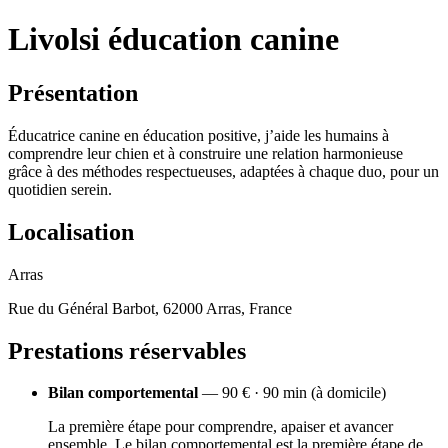
Livolsi éducation canine
Présentation
Éducatrice canine en éducation positive, j’aide les humains à
comprendre leur chien et à construire une relation harmonieuse
grâce à des méthodes respectueuses, adaptées à chaque duo, pour un
quotidien serein.
Localisation
Arras
Rue du Général Barbot, 62000 Arras, France
Prestations réservables
Bilan comportemental
— 90 € · 90 min (à domicile)
La première étape pour comprendre, apaiser et avancer
ensemble. Le bilan comportemental est la première étape de