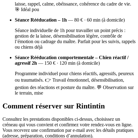
laisse, rappel, calme, obéissance, cohérence du cadre de vie.
🎯 Idéal pou
Séance Rééducation – 1h
— 80 € · 60 min (à domicile)
Séance individuelle de 1h pour travailler un point précis :
gestion de la laisse, désensibilisation légère, contrôle de
l’émotion ou cadrage du maître. Parfait pour les suivis, rappels
ou chiens déjà
Séance Rééducation comportementale – Chien réactif /
agressif 2h
— 150 € · 120 min (à domicile)
Programme individuel pour chiens réactifs, agressifs, peureux
ou traumatisés. 👉 Travail émotionnel, désensibilisation,
gestion des réactions et posture du maître. 💬 Observation sur
le terrain, mise
Comment réserver sur Rintintin
Consultez les prestations disponibles ci-dessus, choisissez un
créneau qui vous convient et confirmez votre rendez-vous en ligne.
Vous recevrez une confirmation par e-mail avec les détails pratiques
(adresse, préparation, conditions d’annulation).