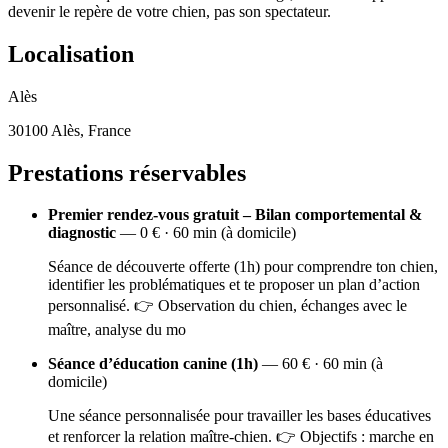
devenir le repère de votre chien, pas son spectateur.
Localisation
Alès
30100 Alès, France
Prestations réservables
Premier rendez-vous gratuit – Bilan comportemental &
diagnostic
— 0 € · 60 min (à domicile)
Séance de découverte offerte (1h) pour comprendre ton chien,
identifier les problématiques et te proposer un plan d’action
personnalisé. 👉 Observation du chien, échanges avec le
maître, analyse du mo
Séance d’éducation canine (1h)
— 60 € · 60 min (à
domicile)
Une séance personnalisée pour travailler les bases éducatives
et renforcer la relation maître-chien. 👉 Objectifs : marche en