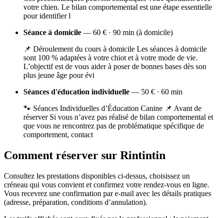
votre chien. Le bilan comportemental est une étape essentielle
pour identifier l
Séance à domicile
— 60 € · 90 min (à domicile)
📌 Déroulement du cours à domicile Les séances à domicile
sont 100 % adaptées à votre chiot et à votre mode de vie.
L’objectif est de vous aider à poser de bonnes bases dès son
plus jeune âge pour évi
Séances d'éducation individuelle
— 50 € · 60 min
🐾 Séances Individuelles d’Éducation Canine 📌 Avant de
réserver Si vous n’avez pas réalisé de bilan comportemental et
que vous ne rencontrez pas de problématique spécifique de
comportement, contact
Comment réserver sur Rintintin
Consultez les prestations disponibles ci-dessus, choisissez un
créneau qui vous convient et confirmez votre rendez-vous en ligne.
Vous recevrez une confirmation par e-mail avec les détails pratiques
(adresse, préparation, conditions d’annulation).