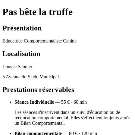
Pas bête la truffe
Présentation
Educatrice Comportementaliste Canine
Localisation
Lons le Saunier
5 Avenue du Stade Municipal
Prestations réservables
Séance Individuelle
— 55 € · 60 min
Les séances s'inscrivent dans un suivi d'éducation ou de
rééducation comportemental. Elles s'effectuent toujours après
un Bilan Comportemental.
Bilan comportementale
— 80 € · 120 min