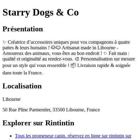
Starry Dogs & Co
Présentation
✨ Créatrice d’accessoires uniques pour vos compagnons à quatre
pattes & leurs humains ! 🐶🐱 Artisanat made in Libourne -
Amoureux des animaux, vous êtes au bon endroit ! ✨ Fait main :
qualité et originalité au rendez-vous. 🎨 Personnalisation sur mesure
pour un style qui vous ressemble ! 📦 Livraison rapide & soignée
dans toute la France.
Localisation
Libourne
50 Rue Pline Parmentier, 33500 Libourne, France
Explorer sur Rintintin
Tous les promeneur canin. réservez en ligne sur rintintin sur