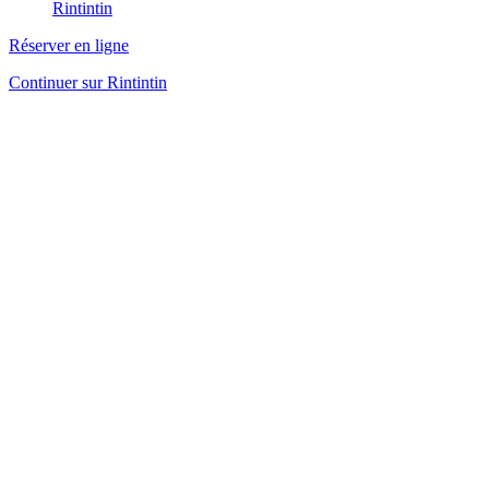
Rintintin
Réserver en ligne
Continuer sur Rintintin