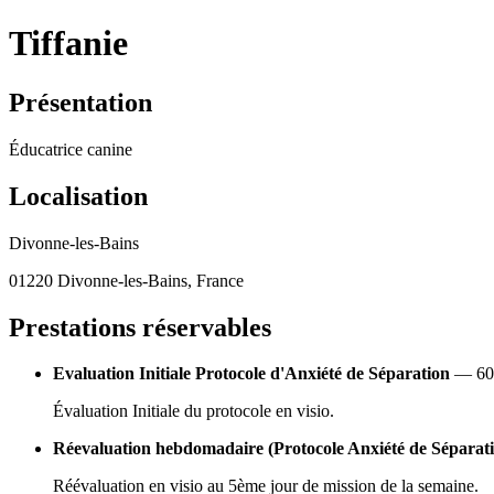
Tiffanie
Présentation
Éducatrice canine
Localisation
Divonne-les-Bains
01220 Divonne-les-Bains, France
Prestations réservables
Evaluation Initiale Protocole d'Anxiété de Séparation
— 60 €
Évaluation Initiale du protocole en visio.
Réevaluation hebdomadaire (Protocole Anxiété de Séparat
Réévaluation en visio au 5ème jour de mission de la semaine.