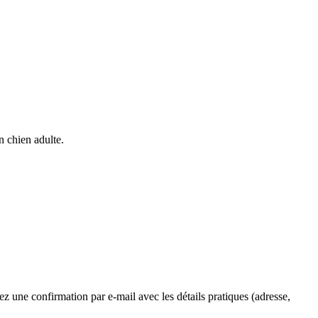
n chien adulte.
z une confirmation par e-mail avec les détails pratiques (adresse,