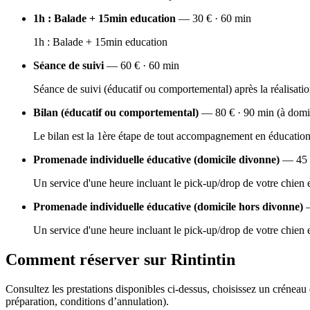
1h : Balade + 15min education
— 30 € · 60 min
1h : Balade + 15min education
Séance de suivi
— 60 € · 60 min
Séance de suivi (éducatif ou comportemental) après la réalisatio
Bilan (éducatif ou comportemental)
— 80 € · 90 min (à domi
Le bilan est la 1ère étape de tout accompagnement en éducation
Promenade individuelle éducative (domicile divonne)
— 45 €
Un service d'une heure incluant le pick-up/drop de votre chien
Promenade individuelle éducative (domicile hors divonne)
—
Un service d'une heure incluant le pick-up/drop de votre chien
Comment réserver sur Rintintin
Consultez les prestations disponibles ci-dessus, choisissez un créneau
préparation, conditions d’annulation).