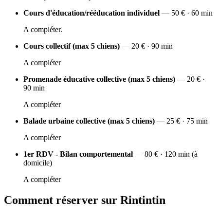
Cours d'éducation/rééducation individuel
— 50 € · 60 min
A compléter.
Cours collectif (max 5 chiens)
— 20 € · 90 min
A compléter
Promenade éducative collective (max 5 chiens)
— 20 € ·
90 min
A compléter
Balade urbaine collective (max 5 chiens)
— 25 € · 75 min
A compléter
1er RDV - Bilan comportemental
— 80 € · 120 min (à
domicile)
A compléter
Comment réserver sur Rintintin