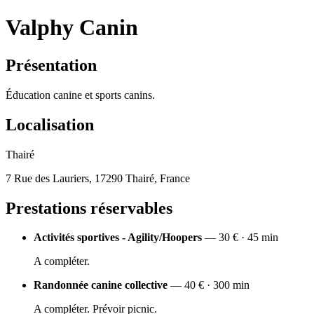
Valphy Canin
Présentation
Éducation canine et sports canins.
Localisation
Thairé
7 Rue des Lauriers, 17290 Thairé, France
Prestations réservables
Activités sportives - Agility/Hoopers
— 30 € · 45 min
A compléter.
Randonnée canine collective
— 40 € · 300 min
A compléter. Prévoir picnic.