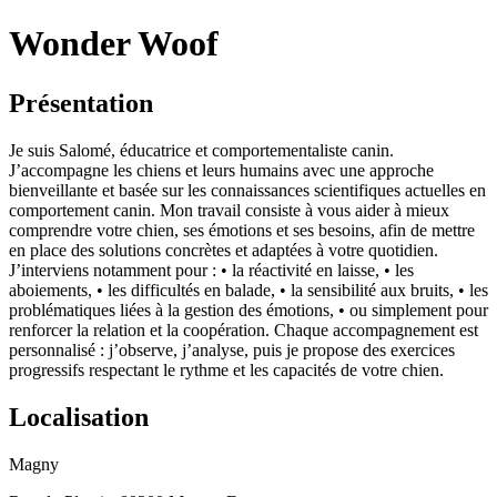
Wonder Woof
Présentation
Je suis Salomé, éducatrice et comportementaliste canin.
J’accompagne les chiens et leurs humains avec une approche
bienveillante et basée sur les connaissances scientifiques actuelles en
comportement canin. Mon travail consiste à vous aider à mieux
comprendre votre chien, ses émotions et ses besoins, afin de mettre
en place des solutions concrètes et adaptées à votre quotidien.
J’interviens notamment pour : • la réactivité en laisse, • les
aboiements, • les difficultés en balade, • la sensibilité aux bruits, • les
problématiques liées à la gestion des émotions, • ou simplement pour
renforcer la relation et la coopération. Chaque accompagnement est
personnalisé : j’observe, j’analyse, puis je propose des exercices
progressifs respectant le rythme et les capacités de votre chien.
Localisation
Magny