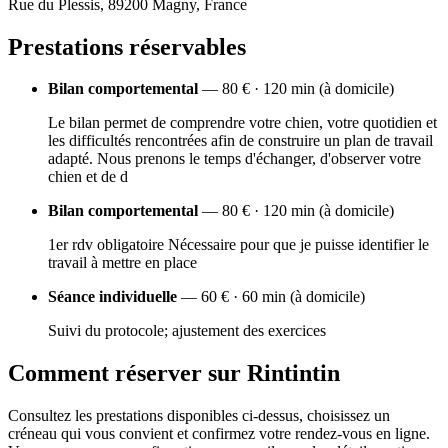
Rue du Plessis, 89200 Magny, France
Prestations réservables
Bilan comportemental
— 80 € · 120 min (à domicile)
Le bilan permet de comprendre votre chien, votre quotidien et
les difficultés rencontrées afin de construire un plan de travail
adapté. Nous prenons le temps d'échanger, d'observer votre
chien et de d
Bilan comportemental
— 80 € · 120 min (à domicile)
1er rdv obligatoire Nécessaire pour que je puisse identifier le
travail à mettre en place
Séance individuelle
— 60 € · 60 min (à domicile)
Suivi du protocole; ajustement des exercices
Comment réserver sur Rintintin
Consultez les prestations disponibles ci-dessus, choisissez un
créneau qui vous convient et confirmez votre rendez-vous en ligne.