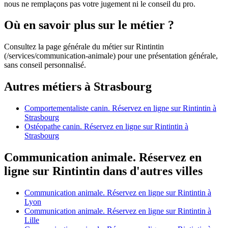
nous ne remplaçons pas votre jugement ni le conseil du pro.
Où en savoir plus sur le métier ?
Consultez la page générale du métier sur Rintintin
(/services/communication-animale) pour une présentation générale,
sans conseil personnalisé.
Autres métiers à Strasbourg
Comportementaliste canin. Réservez en ligne sur Rintintin à
Strasbourg
Ostéopathe canin. Réservez en ligne sur Rintintin à
Strasbourg
Communication animale. Réservez en
ligne sur Rintintin dans d'autres villes
Communication animale. Réservez en ligne sur Rintintin à
Lyon
Communication animale. Réservez en ligne sur Rintintin à
Lille