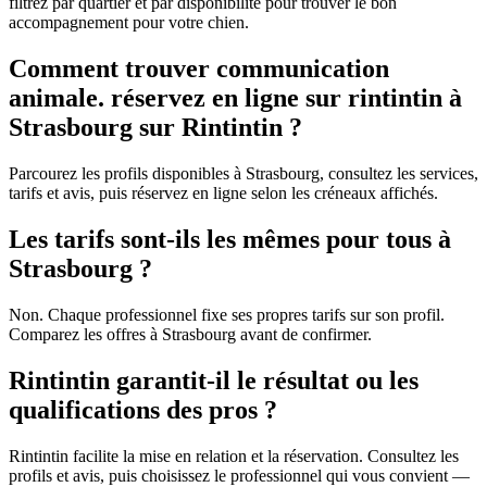
filtrez par quartier et par disponibilité pour trouver le bon
accompagnement pour votre chien.
Comment trouver communication
animale. réservez en ligne sur rintintin à
Strasbourg sur Rintintin ?
Parcourez les profils disponibles à Strasbourg, consultez les services,
tarifs et avis, puis réservez en ligne selon les créneaux affichés.
Les tarifs sont-ils les mêmes pour tous à
Strasbourg ?
Non. Chaque professionnel fixe ses propres tarifs sur son profil.
Comparez les offres à Strasbourg avant de confirmer.
Rintintin garantit-il le résultat ou les
qualifications des pros ?
Rintintin facilite la mise en relation et la réservation. Consultez les
profils et avis, puis choisissez le professionnel qui vous convient —