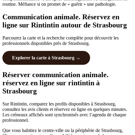
routine. Méfiance si on promet de « guérir » une pathologie.
Communication animale. Réservez en
ligne sur Rintintin autour de Strasbourg
Parcourez la carte et la recherche complète pour découvrir les
professionnels disponibles près de Strasbourg.
Explorer la carte à Strasbourg →
Réserver communication animale.
réservez en ligne sur rintintin à
Strasbourg
Sur Rintintin, comparez les profils disponibles à Strasbourg,
consultez les avis clients et réservez en ligne en quelques minutes.
Les créneaux affichés sont synchronisés avec l’agenda de chaque
professionnel.
Que vous habitiez le centre-ville ou la périphérie de Strasbourg,