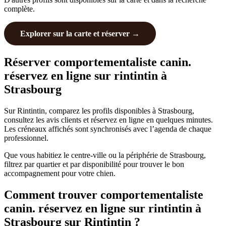
complète.
Explorer sur la carte et réserver →
Réserver comportementaliste canin.
réservez en ligne sur rintintin à
Strasbourg
Sur Rintintin, comparez les profils disponibles à Strasbourg,
consultez les avis clients et réservez en ligne en quelques minutes.
Les créneaux affichés sont synchronisés avec l’agenda de chaque
professionnel.
Que vous habitiez le centre-ville ou la périphérie de Strasbourg,
filtrez par quartier et par disponibilité pour trouver le bon
accompagnement pour votre chien.
Comment trouver comportementaliste
canin. réservez en ligne sur rintintin à
Strasbourg sur Rintintin ?