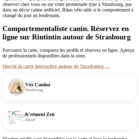
observer chez vous ou sur votre promenade type à Strasbourg, pas
dans un décor calme artificiel. Bilan véto utile si le comportement a
changé du jour au lendemain.
Comportementaliste canin. Réservez en
ligne sur Rintintin autour de Strasbourg
Parcourez la carte, comparez les profils et réservez en ligne. Aperçu
de professionnels disponibles dans la zone.
Ouvrir la carte interactive autour de Strasbourg →
Vox Canina
Strasbourg
K'rément Zen
Altorf
D'autres profils sont disponibles sur la carte et dans la recherche