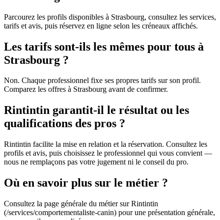
Parcourez les profils disponibles à Strasbourg, consultez les services,
tarifs et avis, puis réservez en ligne selon les créneaux affichés.
Les tarifs sont-ils les mêmes pour tous à
Strasbourg ?
Non. Chaque professionnel fixe ses propres tarifs sur son profil.
Comparez les offres à Strasbourg avant de confirmer.
Rintintin garantit-il le résultat ou les
qualifications des pros ?
Rintintin facilite la mise en relation et la réservation. Consultez les
profils et avis, puis choisissez le professionnel qui vous convient —
nous ne remplaçons pas votre jugement ni le conseil du pro.
Où en savoir plus sur le métier ?
Consultez la page générale du métier sur Rintintin
(/services/comportementaliste-canin) pour une présentation générale,