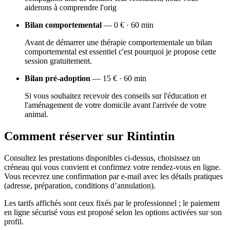
aiderons à comprendre l'orig
Bilan comportemental
— 0 € · 60 min
Avant de démarrer une thérapie comportementale un bilan
comportemental est essentiel c'est pourquoi je propose cette
session gratuitement.
Bilan pré-adoption
— 15 € · 60 min
Si vous souhaitez recevoir des conseils sur l'éducation et
l'aménagement de votre domicile avant l'arrivée de votre
animal.
Comment réserver sur Rintintin
Consultez les prestations disponibles ci-dessus, choisissez un
créneau qui vous convient et confirmez votre rendez-vous en ligne.
Vous recevrez une confirmation par e-mail avec les détails pratiques
(adresse, préparation, conditions d’annulation).
Les tarifs affichés sont ceux fixés par le professionnel ; le paiement
en ligne sécurisé vous est proposé selon les options activées sur son
profil.