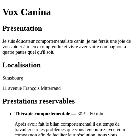
Vox Canina
Présentation
Je suis éducateur comportementaliste canin, je me ferais une joie de
vous aider à mieux comprendre et vivre avec votre compagnon à
quatre pattes quel qu'il soit.
Localisation
Strasbourg
11 avenue François Mitterrand
Prestations réservables
Thérapie comportementale
— 30 € · 60 min
Après avoir fait le bilan comportemental il est temps de
travailler sur les problèmes que vous rencontrez avec votre
compagnon afin de faciliter leur résolution, nous vous