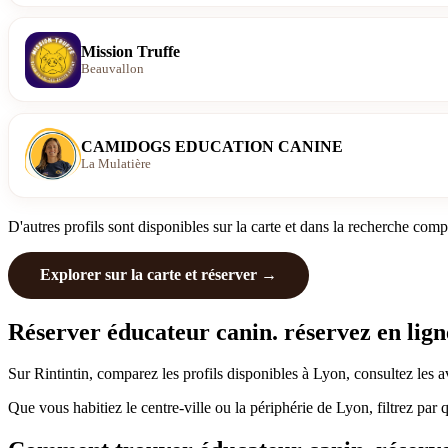
Mission Truffe
Beauvallon
CAMIDOGS EDUCATION CANINE
La Mulatière
D'autres profils sont disponibles sur la carte et dans la recherche comp
Explorer sur la carte et réserver →
Réserver éducateur canin. réservez en lign
Sur Rintintin, comparez les profils disponibles à Lyon, consultez les 
Que vous habitiez le centre-ville ou la périphérie de Lyon, filtrez par