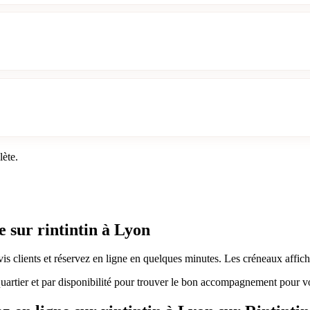
lète.
e sur rintintin à Lyon
avis clients et réservez en ligne en quelques minutes. Les créneaux affi
 quartier et par disponibilité pour trouver le bon accompagnement pour v