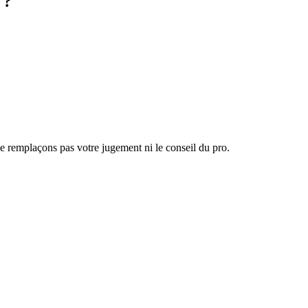
 ?
 ne remplaçons pas votre jugement ni le conseil du pro.