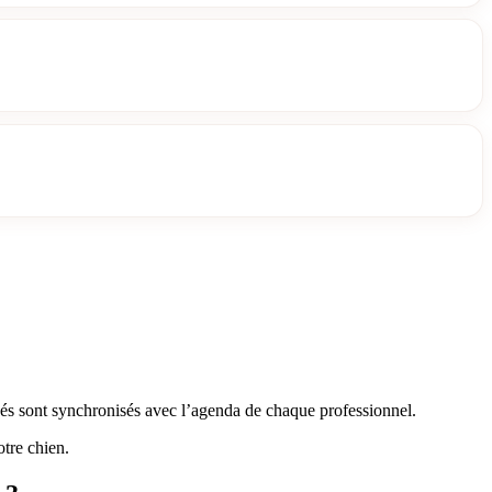
chés sont synchronisés avec l’agenda de chaque professionnel.
otre chien.