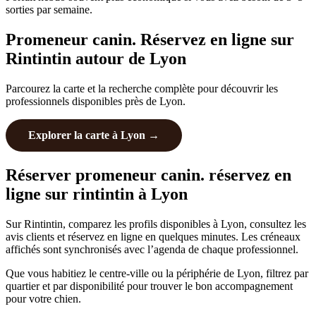
sorties par semaine.
Promeneur canin. Réservez en ligne sur
Rintintin autour de Lyon
Parcourez la carte et la recherche complète pour découvrir les
professionnels disponibles près de Lyon.
Explorer la carte à Lyon →
Réserver promeneur canin. réservez en
ligne sur rintintin à Lyon
Sur Rintintin, comparez les profils disponibles à Lyon, consultez les
avis clients et réservez en ligne en quelques minutes. Les créneaux
affichés sont synchronisés avec l’agenda de chaque professionnel.
Que vous habitiez le centre-ville ou la périphérie de Lyon, filtrez par
quartier et par disponibilité pour trouver le bon accompagnement
pour votre chien.