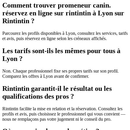
Comment trouver promeneur canin.
réservez en ligne sur rintintin à Lyon sur
Rintintin ?
Parcourez les profils disponibles à Lyon, consultez les services, tarifs
et avis, puis réservez en ligne selon les créneaux affichés.
Les tarifs sont-ils les mêmes pour tous à
Lyon ?
Non. Chaque professionnel fixe ses propres tarifs sur son profil.
Comparez les offres à Lyon avant de confirmer.
Rintintin garantit-il le résultat ou les
qualifications des pros ?
Rintintin facilite la mise en relation et la réservation. Consultez les
profils et avis, puis choisissez le professionnel qui vous convient —
nous ne remplaçons pas votre jugement ni le conseil du pro.