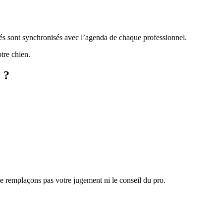
chés sont synchronisés avec l’agenda de chaque professionnel.
tre chien.
 ?
 ne remplaçons pas votre jugement ni le conseil du pro.