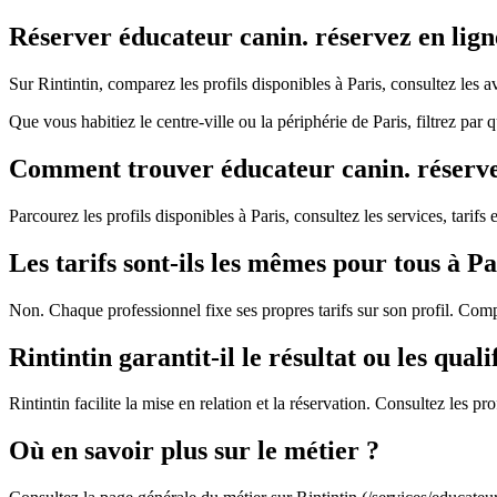
Réserver éducateur canin. réservez en ligne
Sur Rintintin, comparez les profils disponibles à Paris, consultez les
Que vous habitiez le centre-ville ou la périphérie de Paris, filtrez pa
Comment trouver éducateur canin. réservez 
Parcourez les profils disponibles à Paris, consultez les services, tarifs 
Les tarifs sont-ils les mêmes pour tous à Pa
Non. Chaque professionnel fixe ses propres tarifs sur son profil. Comp
Rintintin garantit-il le résultat ou les quali
Rintintin facilite la mise en relation et la réservation. Consultez les 
Où en savoir plus sur le métier ?