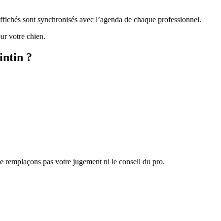
 affichés sont synchronisés avec l’agenda de chaque professionnel.
ur votre chien.
intin ?
 ne remplaçons pas votre jugement ni le conseil du pro.