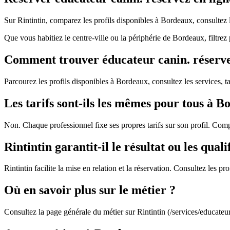
Sur Rintintin, comparez les profils disponibles à Bordeaux, consultez 
Que vous habitiez le centre-ville ou la périphérie de Bordeaux, filtre
Comment trouver éducateur canin. réservez 
Parcourez les profils disponibles à Bordeaux, consultez les services, tar
Les tarifs sont-ils les mêmes pour tous à B
Non. Chaque professionnel fixe ses propres tarifs sur son profil. Com
Rintintin garantit-il le résultat ou les quali
Rintintin facilite la mise en relation et la réservation. Consultez les 
Où en savoir plus sur le métier ?
Consultez la page générale du métier sur Rintintin (/services/educateu