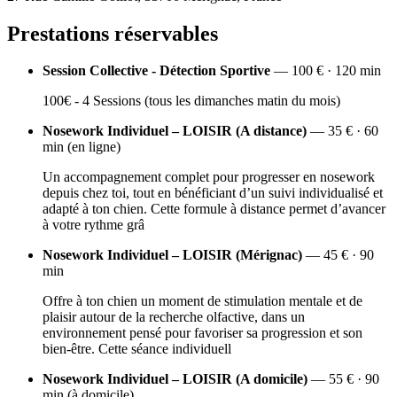
Prestations réservables
Session Collective - Détection Sportive
— 100 € · 120 min
100€ - 4 Sessions (tous les dimanches matin du mois)
Nosework Individuel – LOISIR (A distance)
— 35 € · 60
min (en ligne)
Un accompagnement complet pour progresser en nosework
depuis chez toi, tout en bénéficiant d’un suivi individualisé et
adapté à ton chien. Cette formule à distance permet d’avancer
à votre rythme grâ
Nosework Individuel – LOISIR (Mérignac)
— 45 € · 90
min
Offre à ton chien un moment de stimulation mentale et de
plaisir autour de la recherche olfactive, dans un
environnement pensé pour favoriser sa progression et son
bien-être. Cette séance individuell
Nosework Individuel – LOISIR (A domicile)
— 55 € · 90
min (à domicile)