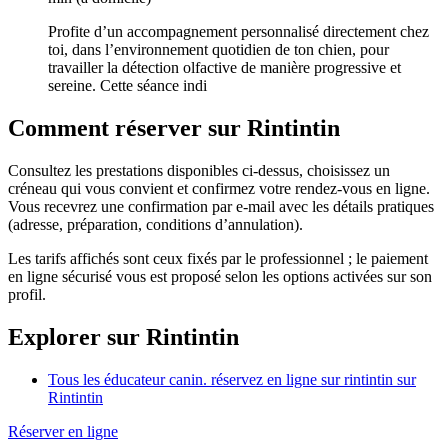
Profite d’un accompagnement personnalisé directement chez
toi, dans l’environnement quotidien de ton chien, pour
travailler la détection olfactive de manière progressive et
sereine. Cette séance indi
Comment réserver sur Rintintin
Consultez les prestations disponibles ci-dessus, choisissez un
créneau qui vous convient et confirmez votre rendez-vous en ligne.
Vous recevrez une confirmation par e-mail avec les détails pratiques
(adresse, préparation, conditions d’annulation).
Les tarifs affichés sont ceux fixés par le professionnel ; le paiement
en ligne sécurisé vous est proposé selon les options activées sur son
profil.
Explorer sur Rintintin
Tous les éducateur canin. réservez en ligne sur rintintin sur
Rintintin
Réserver en ligne