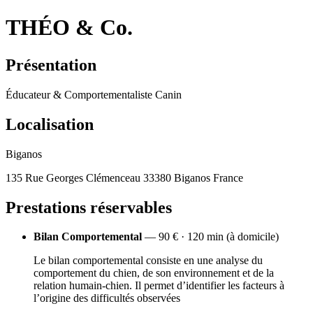
THÉO & Co.
Présentation
Éducateur & Comportementaliste Canin
Localisation
Biganos
135 Rue Georges Clémenceau 33380 Biganos France
Prestations réservables
Bilan Comportemental
— 90 € · 120 min (à domicile)
Le bilan comportemental consiste en une analyse du
comportement du chien, de son environnement et de la
relation humain-chien. Il permet d’identifier les facteurs à
l’origine des difficultés observées