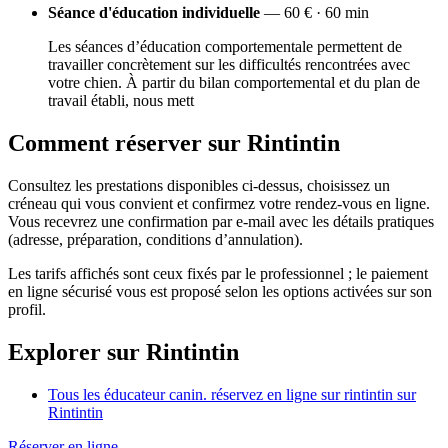
Séance d'éducation individuelle
— 60 € · 60 min
Les séances d’éducation comportementale permettent de
travailler concrètement sur les difficultés rencontrées avec
votre chien. À partir du bilan comportemental et du plan de
travail établi, nous mett
Comment réserver sur Rintintin
Consultez les prestations disponibles ci-dessus, choisissez un
créneau qui vous convient et confirmez votre rendez-vous en ligne.
Vous recevrez une confirmation par e-mail avec les détails pratiques
(adresse, préparation, conditions d’annulation).
Les tarifs affichés sont ceux fixés par le professionnel ; le paiement
en ligne sécurisé vous est proposé selon les options activées sur son
profil.
Explorer sur Rintintin
Tous les éducateur canin. réservez en ligne sur rintintin sur
Rintintin
Réserver en ligne