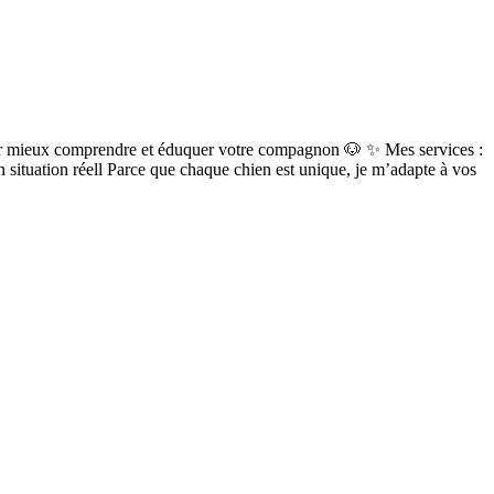
ur mieux comprendre et éduquer votre compagnon 🐶 ✨ Mes services :
situation réell Parce que chaque chien est unique, je m’adapte à vos