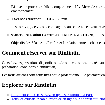
Bienvenue pour votre bilan comportemental 🐾 Merci de votre c
environnement
1 Séance education
— 60 € · 60 min
Je suis ravi(e) de vous accompagner dans cette belle aventure a
séance d'éducation COMPORTEMENTAL (1H -2h)
— 75 
Objectifs des Séances : -Renforcer la relation entre le chien e
Comment réserver sur Rintintin
Consultez les prestations disponibles ci-dessus, choisissez un créneau
préparation, conditions d’annulation).
Les tarifs affichés sont ceux fixés par le professionnel ; le paiement en
Explorer sur Rintintin
Éducateur canin. Réservez en ligne sur Rintintin à Paris
Tous les éducateur canin. réservez en ligne sur rintintin sur Rint