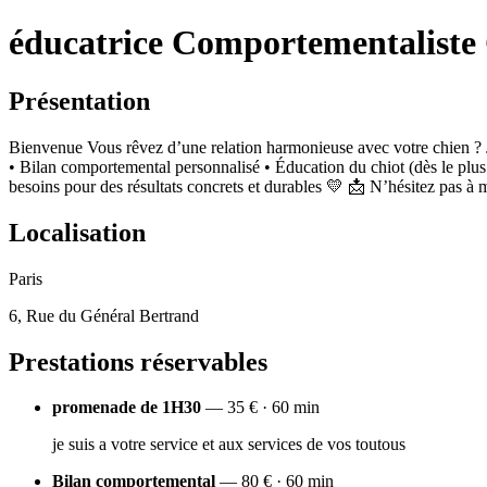
éducatrice Comportementaliste 
Présentation
Bienvenue Vous rêvez d’une relation harmonieuse avec votre chien 
• Bilan comportemental personnalisé • Éducation du chiot (dès le plu
besoins pour des résultats concrets et durables 💛 📩 N’hésitez pas à 
Localisation
Paris
6, Rue du Général Bertrand
Prestations réservables
promenade de 1H30
— 35 € · 60 min
je suis a votre service et aux services de vos toutous
Bilan comportemental
— 80 € · 60 min