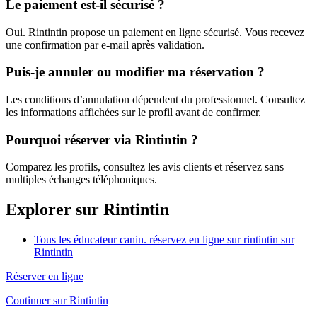
Le paiement est-il sécurisé ?
Oui. Rintintin propose un paiement en ligne sécurisé. Vous recevez
une confirmation par e-mail après validation.
Puis-je annuler ou modifier ma réservation ?
Les conditions d’annulation dépendent du professionnel. Consultez
les informations affichées sur le profil avant de confirmer.
Pourquoi réserver via Rintintin ?
Comparez les profils, consultez les avis clients et réservez sans
multiples échanges téléphoniques.
Explorer sur Rintintin
Tous les éducateur canin. réservez en ligne sur rintintin sur
Rintintin
Réserver en ligne
Continuer sur Rintintin