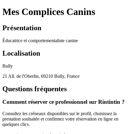
Mes Complices Canins
Présentation
Éducatrice et comportementaliste canine
Localisation
Bully
21 All. de l'Oberlin, 69210 Bully, France
Questions fréquentes
Comment réserver ce professionnel sur Rintintin ?
Consultez les créneaux disponibles sur le profil, choisissez la
prestation souhaitée et confirmez votre réservation en ligne en
quelques clics.