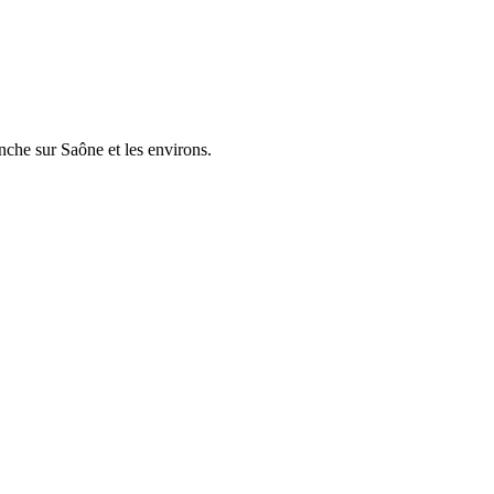
nche sur Saône et les environs.