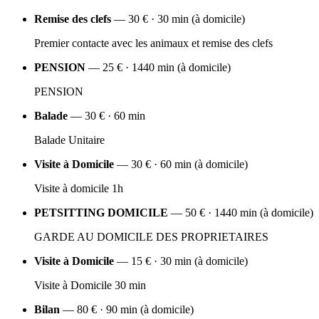
Remise des clefs
— 30 € · 30 min (à domicile)
Premier contacte avec les animaux et remise des clefs
PENSION
— 25 € · 1440 min (à domicile)
PENSION
Balade
— 30 € · 60 min
Balade Unitaire
Visite à Domicile
— 30 € · 60 min (à domicile)
Visite à domicile 1h
PETSITTING DOMICILE
— 50 € · 1440 min (à domicile)
GARDE AU DOMICILE DES PROPRIETAIRES
Visite à Domicile
— 15 € · 30 min (à domicile)
Visite à Domicile 30 min
Bilan
— 80 € · 90 min (à domicile)