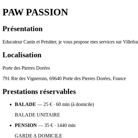
PAW PASSION
Présentation
Educateur Canin et Petsitter, je vous propose mes services sur Villefra
Localisation
Porte des Pierres Dorées
791 Rte des Vignerons, 69640 Porte des Pierres Dorées, France
Prestations réservables
BALADE
— 25 € · 60 min (à domicile)
BALADE UNITAIRE
PENSION
— 35 € · 1440 min
GARDE A DOMICILE