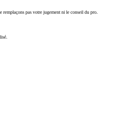
 ne remplaçons pas votre jugement ni le conseil du pro.
isé.