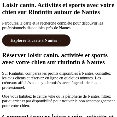
Loisir canin. Activités et sports avec votre
chien sur Rintintin autour de Nantes
Parcourez la carte et la recherche complète pour découvrir les
professionnels disponibles près de Nantes.
Explorer la carte à Nantes →
Réserver loisir canin. activités et sports
avec votre chien sur rintintin à Nantes
Sur Rintintin, comparez les profils disponibles à Nantes, consultez
les avis clients et réservez en ligne en quelques minutes. Les
créneaux affichés sont synchronisés avec l’agenda de chaque
professionnel.
Que vous habitiez le centre-ville ou la périphérie de Nantes, filtrez
par quartier et par disponibilité pour trouver le bon accompagnement
pour votre chien.
Comment trouver loisir canin. activités et