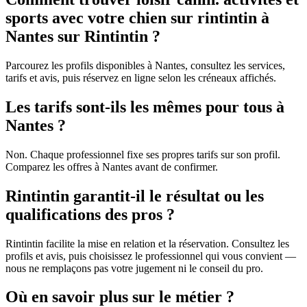
sports avec votre chien sur rintintin à
Nantes sur Rintintin ?
Parcourez les profils disponibles à Nantes, consultez les services,
tarifs et avis, puis réservez en ligne selon les créneaux affichés.
Les tarifs sont-ils les mêmes pour tous à
Nantes ?
Non. Chaque professionnel fixe ses propres tarifs sur son profil.
Comparez les offres à Nantes avant de confirmer.
Rintintin garantit-il le résultat ou les
qualifications des pros ?
Rintintin facilite la mise en relation et la réservation. Consultez les
profils et avis, puis choisissez le professionnel qui vous convient —
nous ne remplaçons pas votre jugement ni le conseil du pro.
Où en savoir plus sur le métier ?